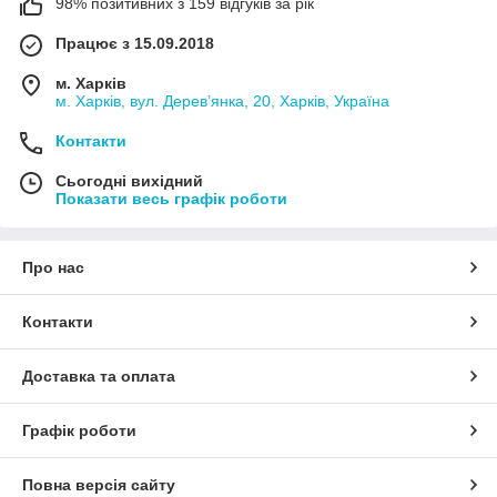
98% позитивних з 159 відгуків за рік
Працює з 15.09.2018
м. Харків
м. Харків, вул. Дерев’янка, 20, Харків, Україна
Контакти
Сьогодні вихідний
Показати весь графік роботи
Про нас
Контакти
Доставка та оплата
Графік роботи
Повна версія сайту