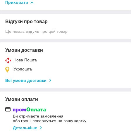
Приховати
Відгуки про товар
Ще немає відгуків про цей товар
Умови доставки
Нова Пошта
Укрпошта
Всі умови доставки
Умови оплати
Ви отримаєте замовлення
або гроші повернуться на вашу картку
Детальніше