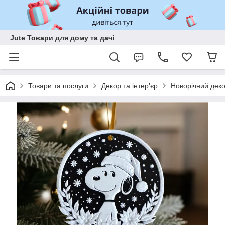
Jute Товари для дому та дачі
Товари та послуги
Декор та інтер’єр
Новорічний дек