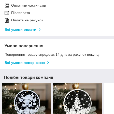
Оплатити частинами
Післяплата
Оплата на рахунок
Всі умови оплати
Умови повернення
Повернення товару впродовж 14 днів за рахунок покупця
Всі умови повернення
Подібні товари компанії