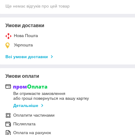
Ще немає відгуків про цей товар
Умови доставки
Нова Пошта
Укрпошта
Всі умови доставки
Умови оплати
Ви отримаєте замовлення
або гроші повернуться на вашу картку
Детальніше
Оплатити частинами
Післяплата
Оплата на рахунок