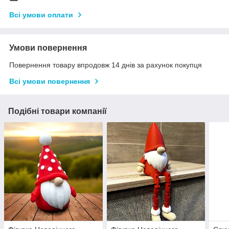
Всі умови оплати
Умови повернення
Повернення товару впродовж 14 днів за рахунок покупця
Всі умови повернення
Подібні товари компанії