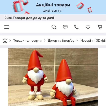
Jute Товари для дому та дачі
Товари та послуги
Декор та інтер’єр
Новорічні 3D фі