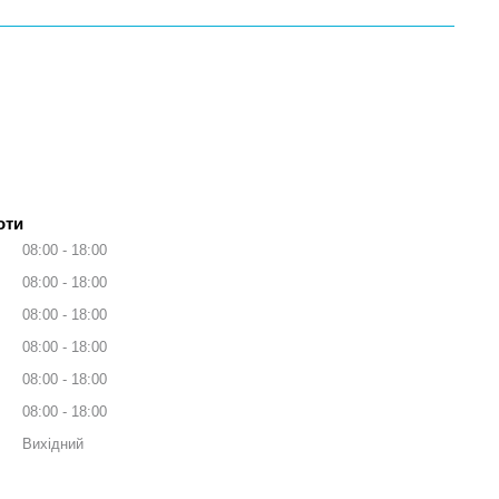
оти
08:00
18:00
08:00
18:00
08:00
18:00
08:00
18:00
08:00
18:00
08:00
18:00
Вихідний