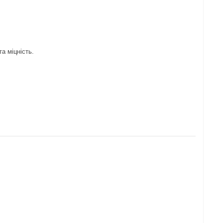
а міцність.