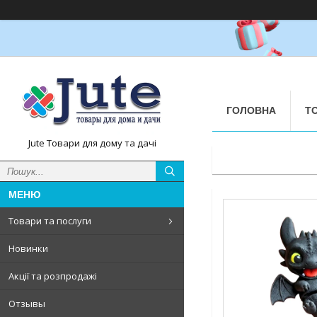
ГОЛОВНА
Т
Jute Товари для дому та дачі
Товари та послуги
Новинки
Акції та розпродажі
Отзывы