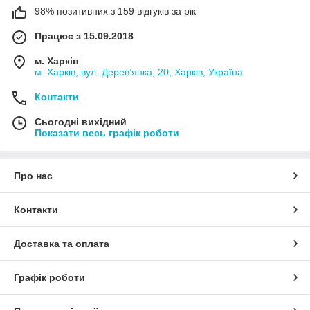
98% позитивних з 159 відгуків за рік
Працює з 15.09.2018
м. Харків
м. Харків, вул. Дерев’янка, 20, Харків, Україна
Контакти
Сьогодні вихідний
Показати весь графік роботи
Про нас
Контакти
Доставка та оплата
Графік роботи