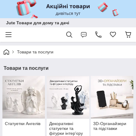
Jute Товари для дому та дачі
Товари та послуги
Товари та послуги
Статуетки Ангелів
Декоративні
3D-Органайзери
статуетки та
та підставки
фігурки інтер'єру