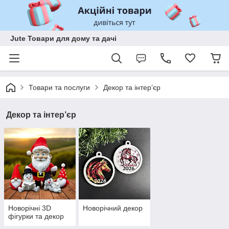
Jute Товари для дому та дачі
Товари та послуги
Декор та інтер’єр
Декор та інтер’єр
Новорічні 3D
Новорічний декор
фігурки та декор