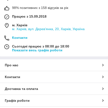
98% позитивних з 158 відгуків за рік
Працює з 15.09.2018
м. Харків
м. Харків, вул. Дерев’янка, 20, Харків, Україна
Контакти
Сьогодні працює з 08:00 до 18:00
Показати весь графік роботи
Про нас
Контакти
Доставка та оплата
Графік роботи