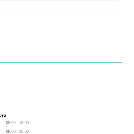
оти
08:00
18:00
08:00
18:00