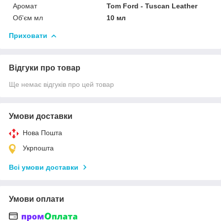
Аромат
Tom Ford - Tuscan Leather
Об'єм мл
10 мл
Приховати
Відгуки про товар
Ще немає відгуків про цей товар
Умови доставки
Нова Пошта
Укрпошта
Всі умови доставки
Умови оплати