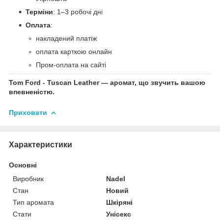
Терміни
: 1–3 робочі дні
Оплата
:
накладений платіж
оплата карткою онлайн
Пром-оплата на сайті
Tom Ford - Tuscan Leather — аромат, що звучить вашою
впевненістю.
Приховати
Характеристики
Основні
Виробник
Nadel
Стан
Новий
Тип аромата
Шкіряні
Стати
Унісекс