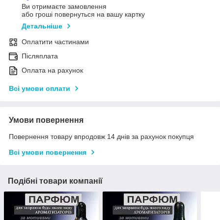
Ви отримаєте замовлення
або гроші повернуться на вашу картку
Детальніше
Оплатити частинами
Післяплата
Оплата на рахунок
Всі умови оплати
Умови повернення
Повернення товару впродовж 14 днів за рахунок покупця
Всі умови повернення
Подібні товари компанії