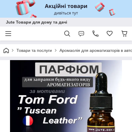
Jute Товари для дому та дачі
Товари та послуги
Аромаолія для ароматизаторів в авто