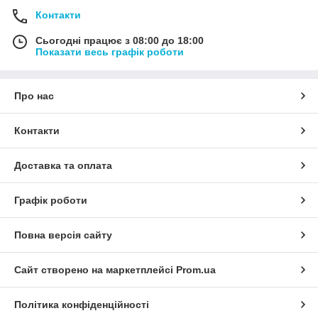
Контакти
Сьогодні працює з 08:00 до 18:00
Показати весь графік роботи
Про нас
Контакти
Доставка та оплата
Графік роботи
Повна версія сайту
Сайт створено на маркетплейсі
Prom.ua
Політика конфіденційності